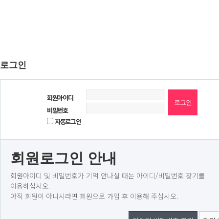
로그인
회원아이디
비밀번호
자동로그인
회원로그인 안내
회원아이디 및 비밀번호가 기억 안나실 때는 아이디/비밀번호 찾기를
이용하십시오.
아직 회원이 아니시라면 회원으로 가입 후 이용해 주십시오.