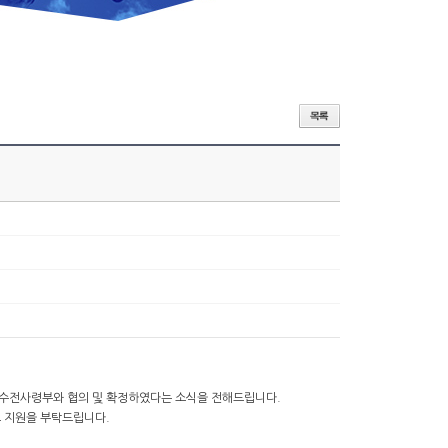
 특수전사령부와 협의 및 확정하였다는 소식을 전해드립니다.
고 지원을 부탁드립니다.