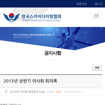
회원가입
로그인
공지사항
2013년 상반기 이사회 회의록
2013년 이사회 결과공고.hwp
(14.0K)
[145]
2013-02-25 10:53:20