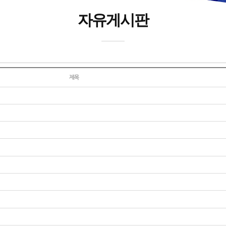
자유게시판
제목