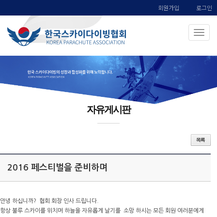
회원가입
로그인
자유게시판
2016 페스티벌을 준비하며
안녕 하십니까? 협회 회장 인사 드립니다.
항상 불루 스카이를 위치며 하늘을 자유롭게 날기를 소망 하시는 모든 회원 여러분에게