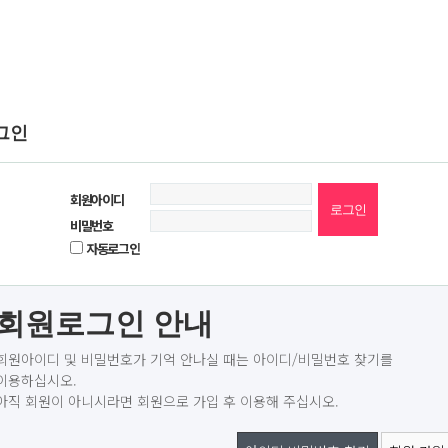
그인
회원아이디
비밀번호
자동로그인
회원로그인 안내
회원아이디 및 비밀번호가 기억 안나실 때는 아이디/비밀번호 찾기를
이용하십시오.
아직 회원이 아니시라면 회원으로 가입 후 이용해 주십시오.