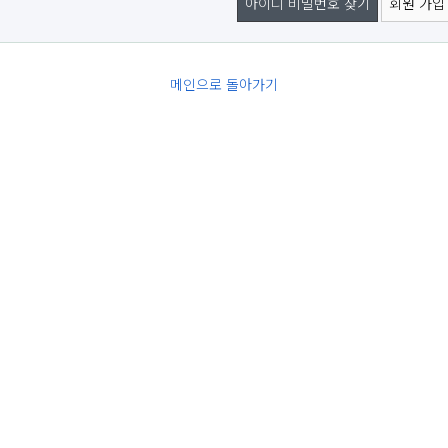
아이디 비밀번호 찾기
회원 가입
메인으로 돌아가기