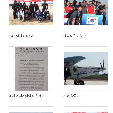
UAE 팀과 (10/5)
개막식을 마치고.
역대 아시아니아 대회장소
포터 항공기