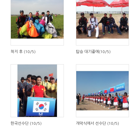
착지 후 (10/5)
탑승 대기중에(10/5)
한국선수단 (10/5)
개막식에서 선수단 (10/5)