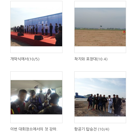
개막식에서(10/5)
착지와 포장대(10.4)
이번 대회장소에서의 첫 강하.
항공기 탑승전 (10/4)