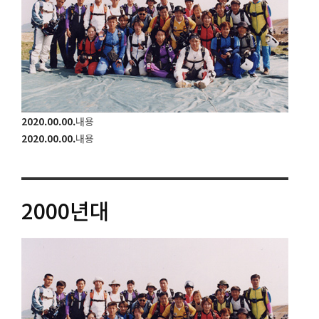
2020.00.00.
내용
2020.00.00.
내용
2000
년대