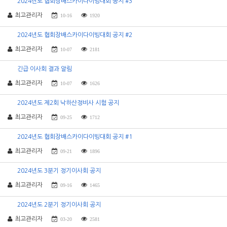
2024년도 협회장배스카이다이빙대회 공지 #3
최고관리자
10-16
1920
2024년도 협회장배스카이다이빙대회 공지 #2
최고관리자
10-07
2181
긴급 이사회 결과 알림
최고관리자
10-07
1626
2024년도 제2회 낙하산정비사 시험 공지
최고관리자
09-25
1712
2024년도 협회장배스카이다이빙대회 공지 #1
최고관리자
09-21
1896
2024년도 3분기 정기이사회 공지
최고관리자
09-16
1465
2024년도 2분기 정기이사회 공지
최고관리자
03-20
2581